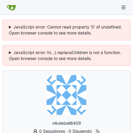
JavaScript error: Cannot read property '0' of undefined.
Open browser console to see more details.
JavaScript error: h(...).replaceChildren is not a function.
Open browser console to see more details.
nikolebell8409
0 Seguidores
·
0 Siguiendo