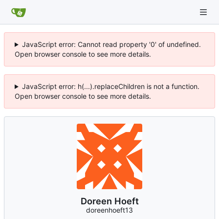
JavaScript error: Cannot read property '0' of undefined.
Open browser console to see more details.
JavaScript error: h(...).replaceChildren is not a function.
Open browser console to see more details.
Doreen Hoeft
doreenhoeft13